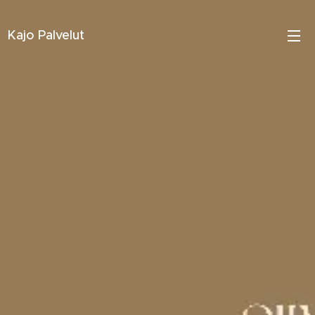
Kajo Palvelut